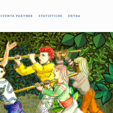
DIVENTA PARTNER
STATISTICHE
ENTRA