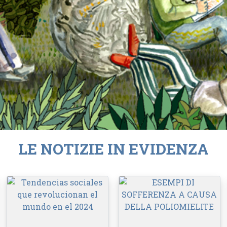
LE NOTIZIE IN EVIDENZA