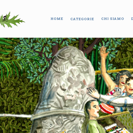
HOME
CHI SIAMO
CATEGORIE