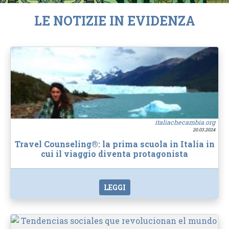
LE NOTIZIE IN EVIDENZA
italiachecambia.org
20.03.2024
Travel Counseling®: la prima scuola in Italia in
cui il viaggio diventa protagonista
LEGGI