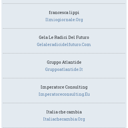
francesca lippi
Ilmiogiornale.org
Gela Le Radici Del Futuro
Gelaleradicidelfuturo.com
Gruppo Atlantide
Gruppoatlantide.it
Imperatore Consulting
Imperatoreconsulting.eu
Italia che cambia
Italiachecambia.org