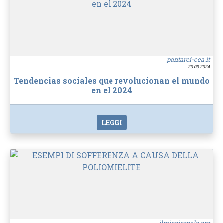
pantarei-cea.it
20.03.2024
Tendencias sociales que revolucionan el mundo
en el 2024
LEGGI
ilmiogiornale.org