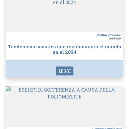
pantarei-cea.it
20.03.2024
Tendencias sociales que revolucionan el mundo
en el 2024
LEGGI
ilmiogiornale.org