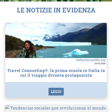
LE NOTIZIE IN EVIDENZA
italiachecambia.org
20.03.2024
Travel Counseling®: la prima scuola in Italia in
cui il viaggio diventa protagonista
LEGGI