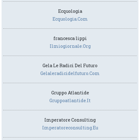
Ecquologia
Ecquologia.com
francesca lippi
Ilmiogiornale.org
Gela Le Radici Del Futuro
Gelaleradicidelfuturo.com
Gruppo Atlantide
Gruppoatlantide.it
Imperatore Consulting
Imperatoreconsulting.eu