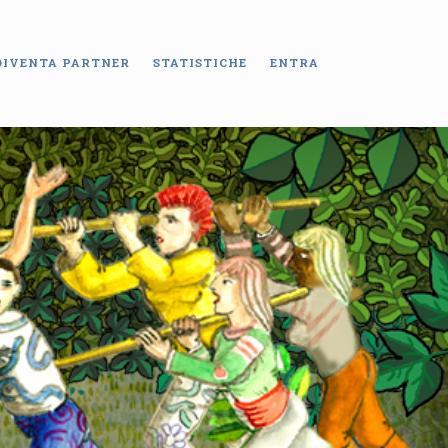
DIVENTA PARTNER
STATISTICHE
ENTRA