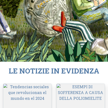
LE NOTIZIE IN EVIDENZA