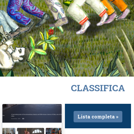
CLASSIFICA
Lista completa »