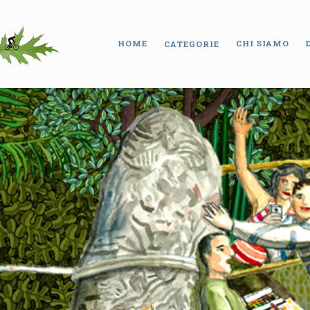
HOME
CHI SIAMO
CATEGORIE