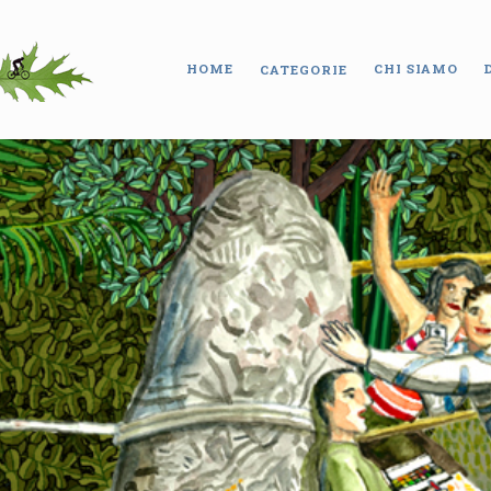
HOME
CHI SIAMO
CATEGORIE