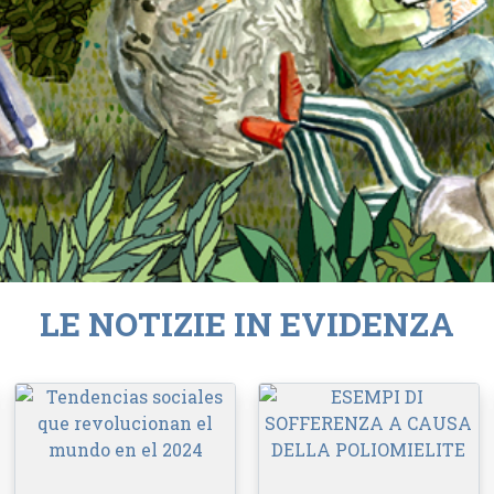
LE NOTIZIE IN EVIDENZA