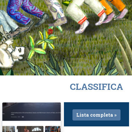
CLASSIFICA
Lista completa »