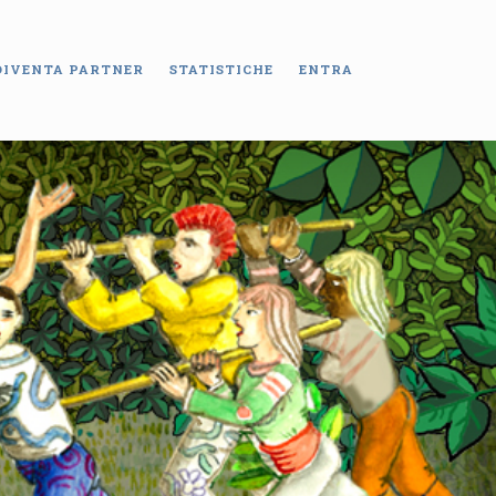
DIVENTA PARTNER
STATISTICHE
ENTRA