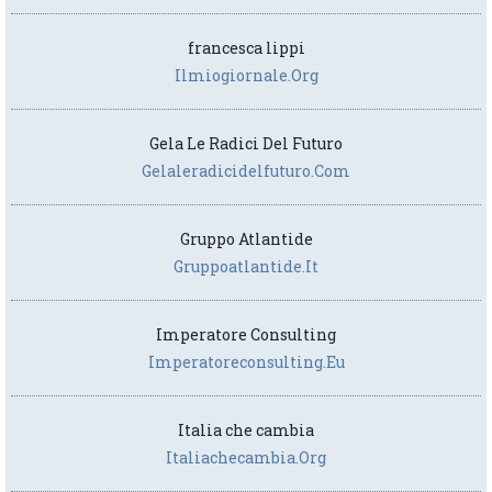
francesca lippi
Ilmiogiornale.org
Gela Le Radici Del Futuro
Gelaleradicidelfuturo.com
Gruppo Atlantide
Gruppoatlantide.it
Imperatore Consulting
Imperatoreconsulting.eu
Italia che cambia
Italiachecambia.org