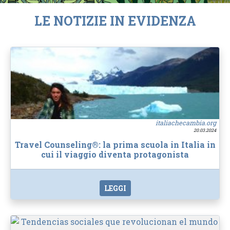
LE NOTIZIE IN EVIDENZA
italiachecambia.org
20.03.2024
Travel Counseling®: la prima scuola in Italia in
cui il viaggio diventa protagonista
LEGGI