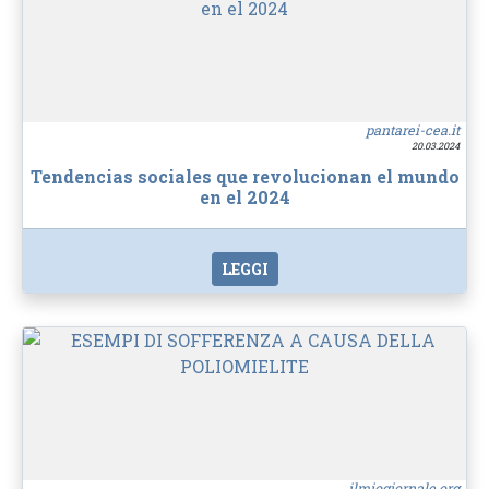
pantarei-cea.it
20.03.2024
Tendencias sociales que revolucionan el mundo
en el 2024
LEGGI
ilmiogiornale.org