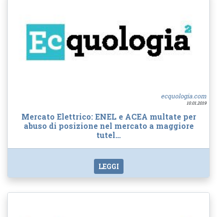
ecquologia.com
10.01.2019
Mercato Elettrico: ENEL e ACEA multate per
abuso di posizione nel mercato a maggiore
tutel…
LEGGI