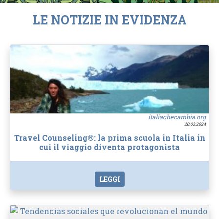
LE NOTIZIE IN EVIDENZA
italiachecambia.org
20.03.2024
Travel Counseling®: la prima scuola in Italia in
cui il viaggio diventa protagonista
LEGGI