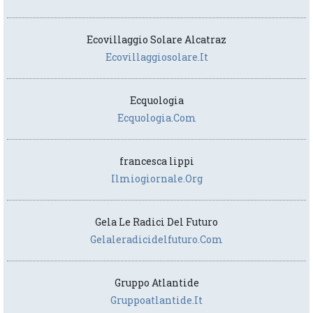
Ecovillaggio Solare Alcatraz
Ecovillaggiosolare.it
Ecquologia
Ecquologia.com
francesca lippi
Ilmiogiornale.org
Gela Le Radici Del Futuro
Gelaleradicidelfuturo.com
Gruppo Atlantide
Gruppoatlantide.it