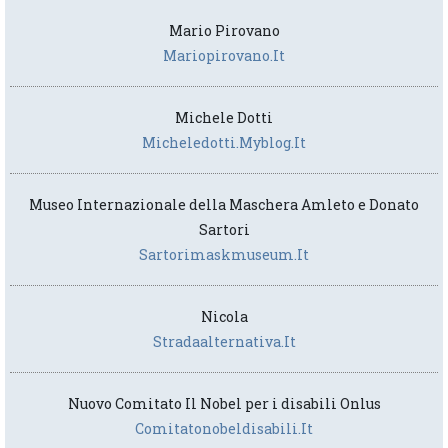
Mario Pirovano
Mariopirovano.it
Michele Dotti
Micheledotti.myblog.it
Museo Internazionale della Maschera Amleto e Donato
Sartori
Sartorimaskmuseum.it
Nicola
Stradaalternativa.it
Nuovo Comitato Il Nobel per i disabili Onlus
Comitatonobeldisabili.it