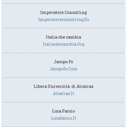
Imperatore Consulting
Imperatoreconsulting.eu
Italia che cambia
Italiachecambia.org
Jacopo Fo
Jacopofo.com
Libera Università di Alcatraz
Alcatraz.it
Luca Faccio
Lucafaccio.it