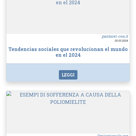
pantarei-cea.it
20.03.2024
Tendencias sociales que revolucionan el mundo
en el 2024
LEGGI
ilmiogiornale.org