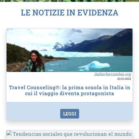
LE NOTIZIE IN EVIDENZA
italiachecambia.org
20.03.2024
Travel Counseling®: la prima scuola in Italia in
cui il viaggio diventa protagonista
LEGGI