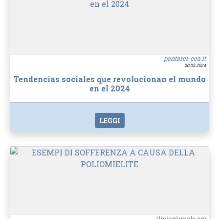
pantarei-cea.it
20.03.2024
Tendencias sociales que revolucionan el mundo
en el 2024
LEGGI
ilmiogiornale.org