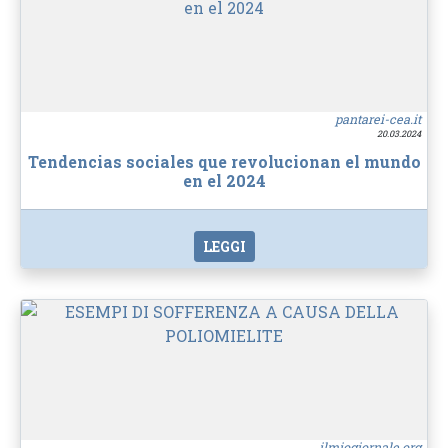
pantarei-cea.it
20.03.2024
Tendencias sociales que revolucionan el mundo
en el 2024
LEGGI
ilmiogiornale.org