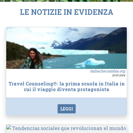
LE NOTIZIE IN EVIDENZA
italiachecambia.org
20.03.2024
Travel Counseling®: la prima scuola in Italia in
cui il viaggio diventa protagonista
LEGGI