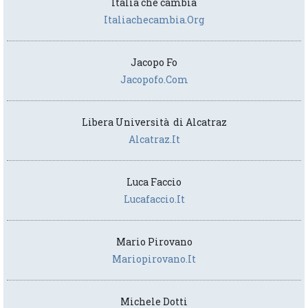
Italia che cambia
Italiachecambia.org
Jacopo Fo
Jacopofo.com
Libera Università di Alcatraz
Alcatraz.it
Luca Faccio
Lucafaccio.it
Mario Pirovano
Mariopirovano.it
Michele Dotti