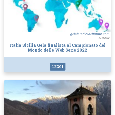
gelaleradicidelfuturo.com
19.01.2022
Italia Sicilia Gela finalista al Campionato del
Mondo delle Web Serie 2022
LEGGI