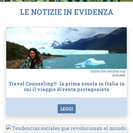
LE NOTIZIE IN EVIDENZA
italiachecambia.org
20.03.2024
Travel Counseling®: la prima scuola in Italia in
cui il viaggio diventa protagonista
LEGGI