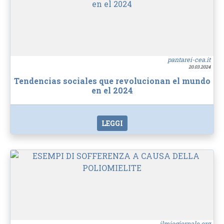
pantarei-cea.it
20.03.2024
Tendencias sociales que revolucionan el mundo
en el 2024
LEGGI
ilmiogiornale.org