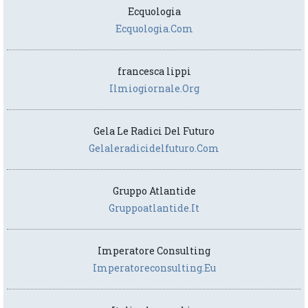
Ecquologia
Ecquologia.com
francesca lippi
Ilmiogiornale.org
Gela Le Radici Del Futuro
Gelaleradicidelfuturo.com
Gruppo Atlantide
Gruppoatlantide.it
Imperatore Consulting
Imperatoreconsulting.eu