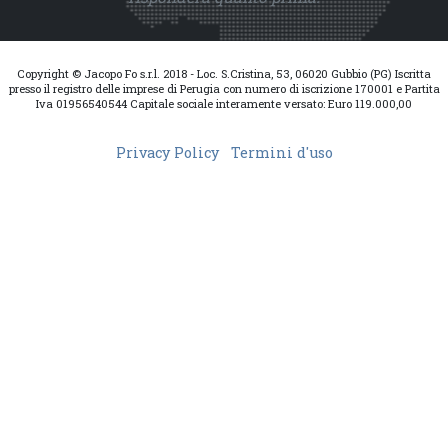
Copyright © Jacopo Fo s.r.l. 2018 - Loc. S.Cristina, 53, 06020 Gubbio (PG) Iscritta
presso il registro delle imprese di Perugia con numero di iscrizione 170001 e Partita
Iva 01956540544 Capitale sociale interamente versato: Euro 119.000,00
Privacy Policy
Termini d'uso