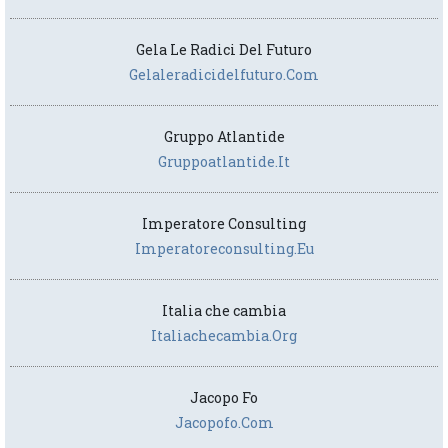
Gela Le Radici Del Futuro
Gelaleradicidelfuturo.com
Gruppo Atlantide
Gruppoatlantide.it
Imperatore Consulting
Imperatoreconsulting.eu
Italia che cambia
Italiachecambia.org
Jacopo Fo
Jacopofo.com