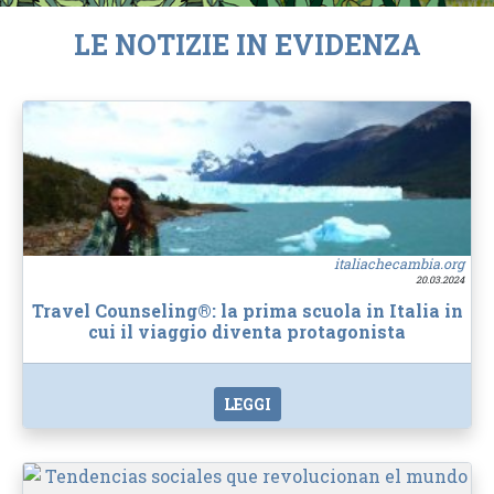
LE NOTIZIE IN EVIDENZA
italiachecambia.org
20.03.2024
Travel Counseling®: la prima scuola in Italia in
cui il viaggio diventa protagonista
LEGGI