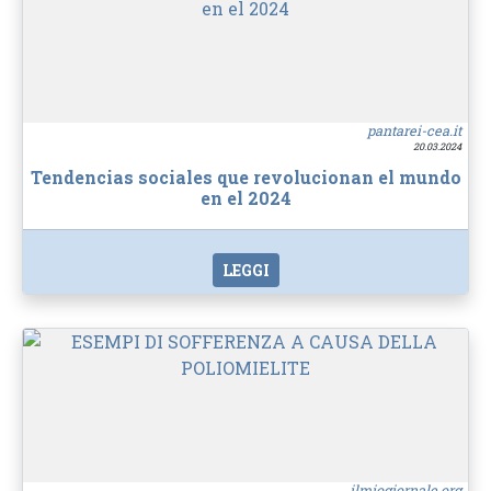
pantarei-cea.it
20.03.2024
Tendencias sociales que revolucionan el mundo
en el 2024
LEGGI
ilmiogiornale.org