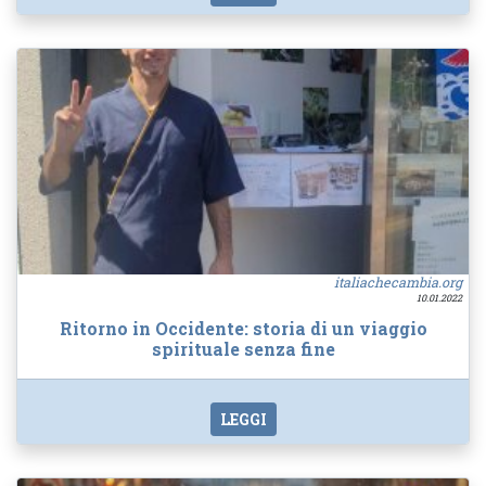
italiachecambia.org
10.01.2022
Ritorno in Occidente: storia di un viaggio
spirituale senza fine
LEGGI