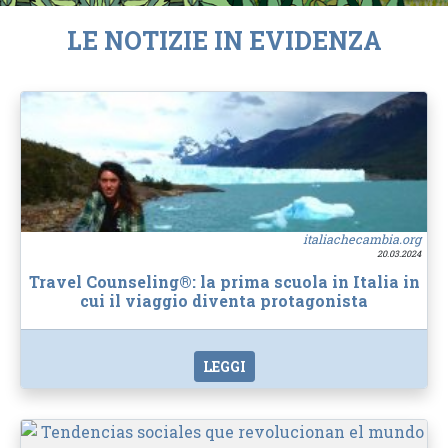
LE NOTIZIE IN EVIDENZA
italiachecambia.org
20.03.2024
Travel Counseling®: la prima scuola in Italia in
cui il viaggio diventa protagonista
LEGGI