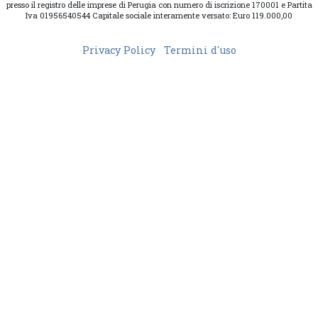
presso il registro delle imprese di Perugia con numero di iscrizione 170001 e Partita
Iva 01956540544 Capitale sociale interamente versato: Euro 119.000,00
Privacy Policy
Termini d'uso