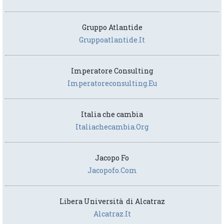
Gruppo Atlantide
Gruppoatlantide.it
Imperatore Consulting
Imperatoreconsulting.eu
Italia che cambia
Italiachecambia.org
Jacopo Fo
Jacopofo.com
Libera Università di Alcatraz
Alcatraz.it