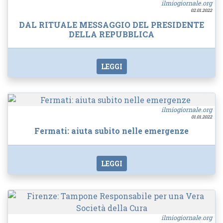
ilmiogiornale.org
02.01.2022
DAL RITUALE MESSAGGIO DEL PRESIDENTE
DELLA REPUBBLICA
LEGGI
ilmiogiornale.org
01.01.2022
Fermati: aiuta subito nelle emergenze
LEGGI
ilmiogiornale.org