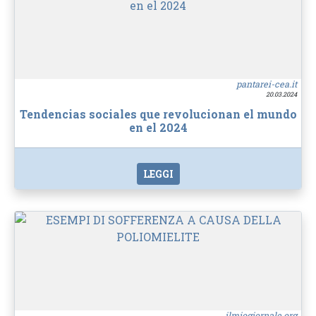
pantarei-cea.it
20.03.2024
Tendencias sociales que revolucionan el mundo
en el 2024
LEGGI
ilmiogiornale.org