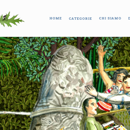
HOME
CHI SIAMO
CATEGORIE