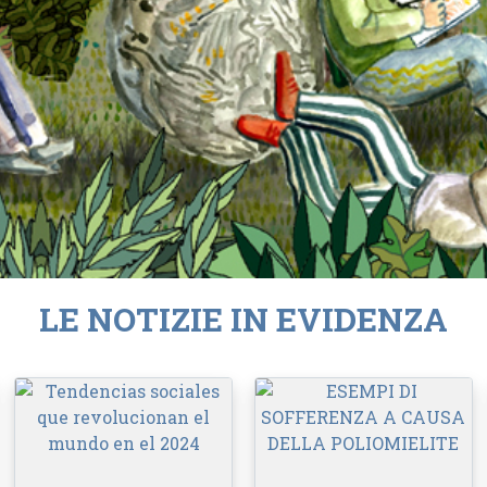
LE NOTIZIE IN EVIDENZA