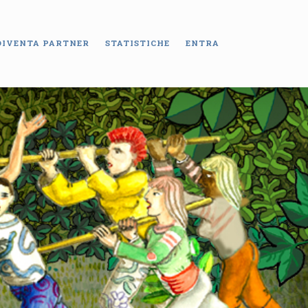
DIVENTA PARTNER
STATISTICHE
ENTRA