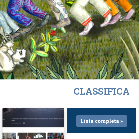
CLASSIFICA
Lista completa »