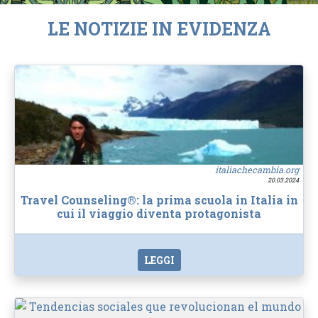
LE NOTIZIE IN EVIDENZA
italiachecambia.org
20.03.2024
Travel Counseling®: la prima scuola in Italia in
cui il viaggio diventa protagonista
LEGGI