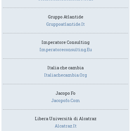
Gruppo Atlantide
Gruppoatlantide.it
Imperatore Consulting
Imperatoreconsulting.eu
Italia che cambia
Italiachecambia.org
Jacopo Fo
Jacopofo.com
Libera Università di Alcatraz
Alcatraz.it