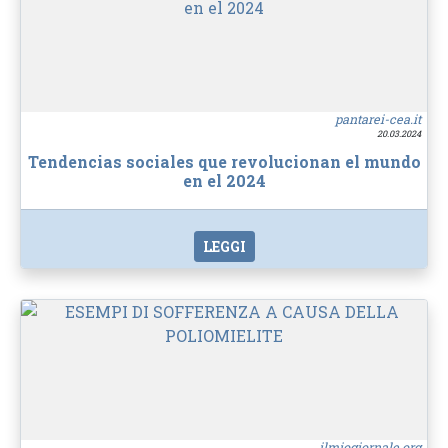
pantarei-cea.it
20.03.2024
Tendencias sociales que revolucionan el mundo
en el 2024
LEGGI
ilmiogiornale.org