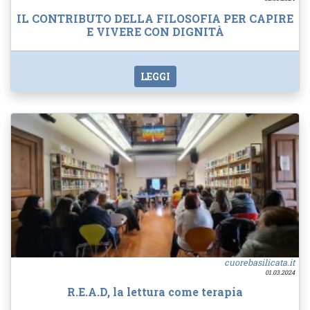
IL CONTRIBUTO DELLA FILOSOFIA PER CAPIRE
E VIVERE CON DIGNITÀ
LEGGI
cuorebasilicata.it
01.03.2024
R.E.A.D, la lettura come terapia