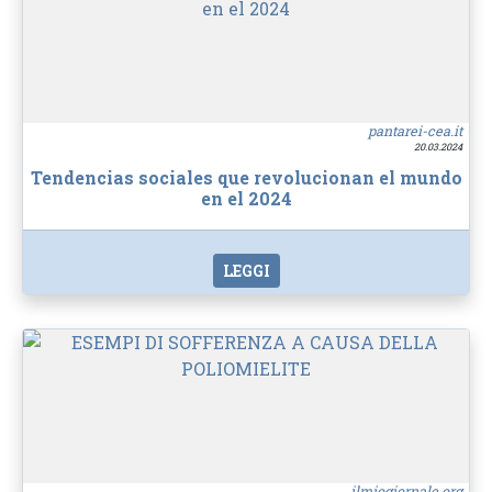
pantarei-cea.it
20.03.2024
Tendencias sociales que revolucionan el mundo
en el 2024
LEGGI
ilmiogiornale.org