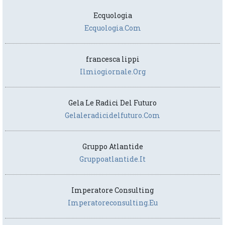
Ecquologia
Ecquologia.com
francesca lippi
Ilmiogiornale.org
Gela Le Radici Del Futuro
Gelaleradicidelfuturo.com
Gruppo Atlantide
Gruppoatlantide.it
Imperatore Consulting
Imperatoreconsulting.eu