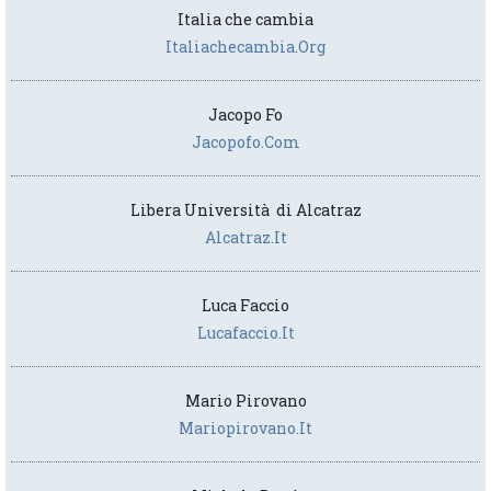
Italia che cambia
Italiachecambia.org
Jacopo Fo
Jacopofo.com
Libera Università di Alcatraz
Alcatraz.it
Luca Faccio
Lucafaccio.it
Mario Pirovano
Mariopirovano.it