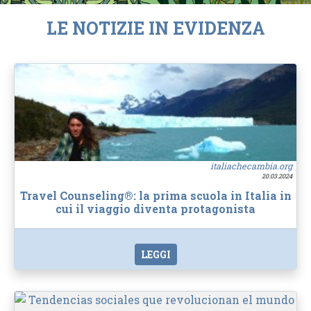
LE NOTIZIE IN EVIDENZA
italiachecambia.org
20.03.2024
Travel Counseling®: la prima scuola in Italia in
cui il viaggio diventa protagonista
LEGGI