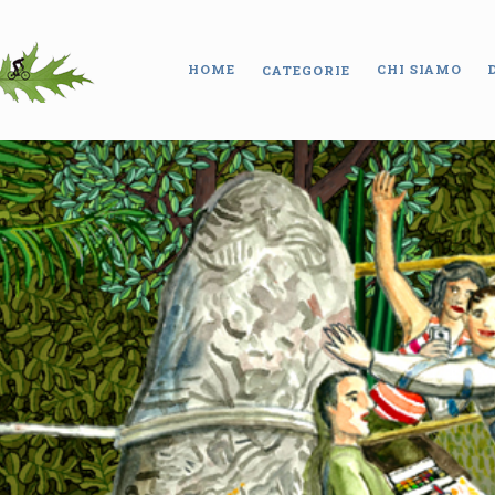
HOME
CHI SIAMO
CATEGORIE