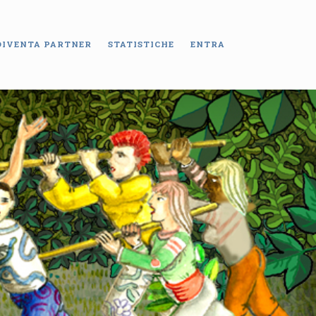
DIVENTA PARTNER
STATISTICHE
ENTRA