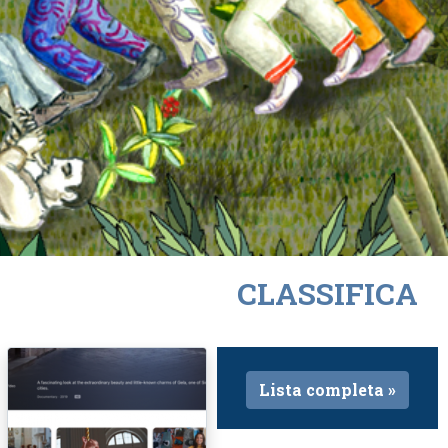
CLASSIFICA
Lista completa »