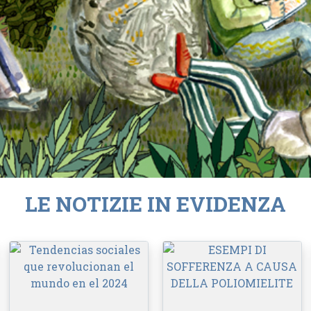
LE NOTIZIE IN EVIDENZA