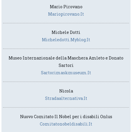
Mario Pirovano
Mariopirovano.it
Michele Dotti
Micheledotti.myblog.it
Museo Internazionale della Maschera Amleto e Donato
Sartori
Sartorimaskmuseum.it
Nicola
Stradaalternativa.it
Nuovo Comitato Il Nobel per i disabili Onlus
Comitatonobeldisabili.it