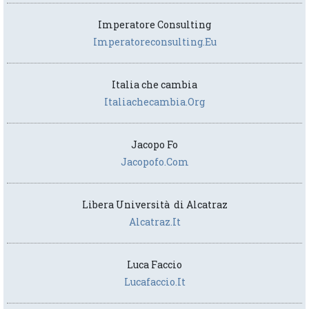
Imperatore Consulting
Imperatoreconsulting.eu
Italia che cambia
Italiachecambia.org
Jacopo Fo
Jacopofo.com
Libera Università di Alcatraz
Alcatraz.it
Luca Faccio
Lucafaccio.it