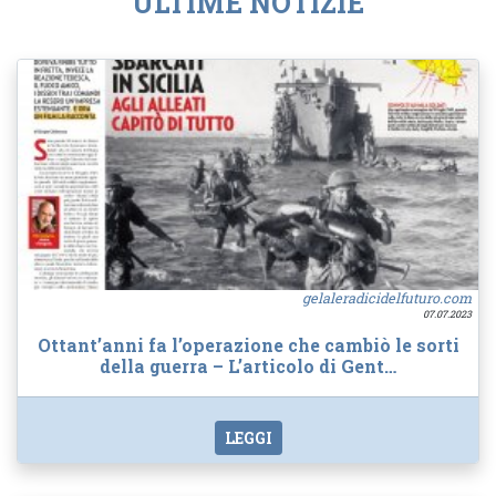
ULTIME NOTIZIE
gelaleradicidelfuturo.com
07.07.2023
Ottant’anni fa l’operazione che cambiò le sorti
della guerra – L’articolo di Gent…
LEGGI