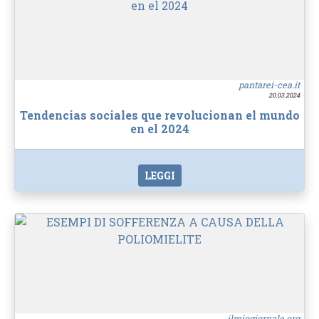
pantarei-cea.it
20.03.2024
Tendencias sociales que revolucionan el mundo
en el 2024
LEGGI
ilmiogiornale.org