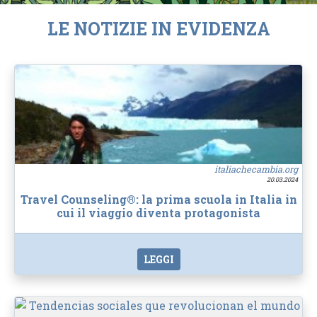
LE NOTIZIE IN EVIDENZA
italiachecambia.org
20.03.2024
Travel Counseling®: la prima scuola in Italia in
cui il viaggio diventa protagonista
LEGGI