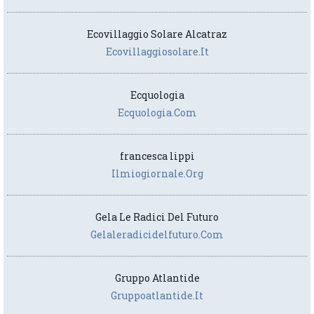
Ecovillaggio Solare Alcatraz
Ecovillaggiosolare.it
Ecquologia
Ecquologia.com
francesca lippi
Ilmiogiornale.org
Gela Le Radici Del Futuro
Gelaleradicidelfuturo.com
Gruppo Atlantide
Gruppoatlantide.it