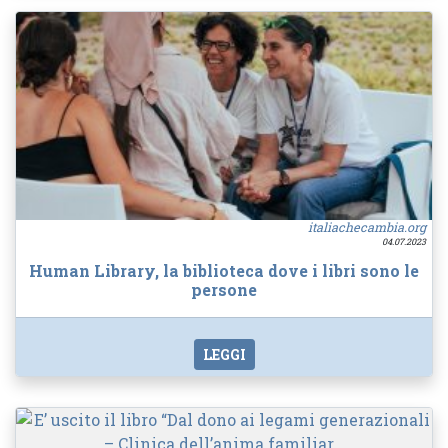
italiachecambia.org
04.07.2023
Human Library, la biblioteca dove i libri sono le
persone
LEGGI