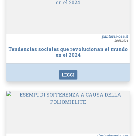
pantarei-cea.it
20.03.2024
Tendencias sociales que revolucionan el mundo
en el 2024
LEGGI
ilmiogiornale.org