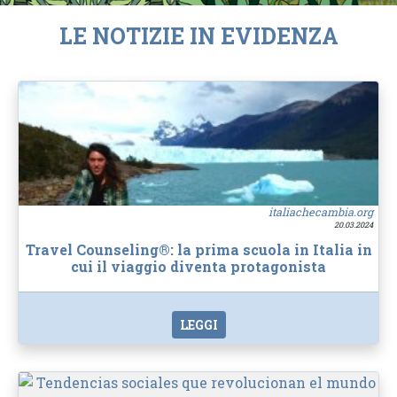
LE NOTIZIE IN EVIDENZA
italiachecambia.org
20.03.2024
Travel Counseling®: la prima scuola in Italia in
cui il viaggio diventa protagonista
LEGGI