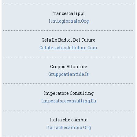
francesca lippi
Ilmiogiornale.org
Gela Le Radici Del Futuro
Gelaleradicidelfuturo.com
Gruppo Atlantide
Gruppoatlantide.it
Imperatore Consulting
Imperatoreconsulting.eu
Italia che cambia
Italiachecambia.org