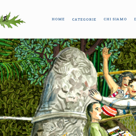
HOME
CHI SIAMO
CATEGORIE