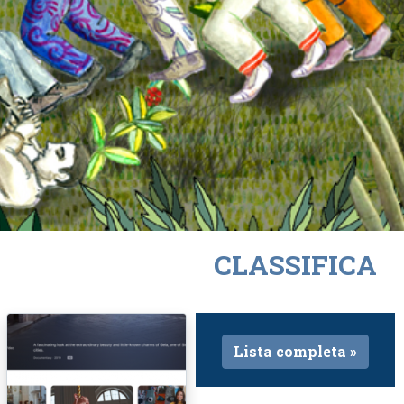
CLASSIFICA
Lista completa »