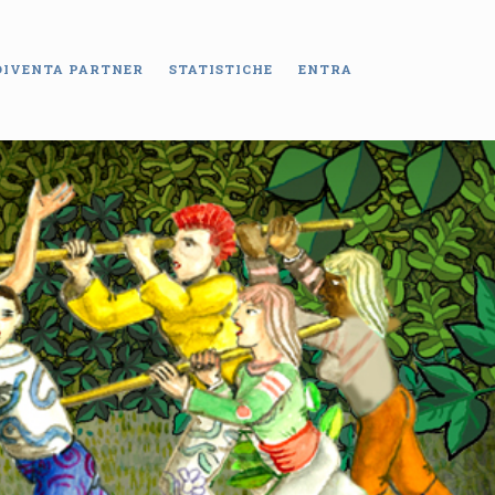
DIVENTA PARTNER
STATISTICHE
ENTRA