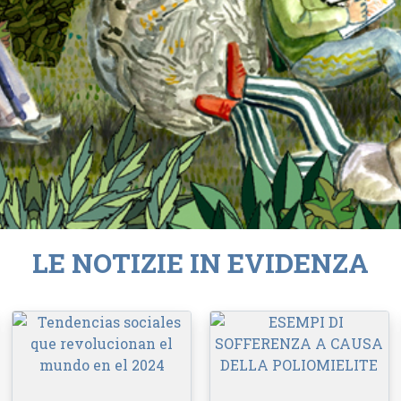
LE NOTIZIE IN EVIDENZA