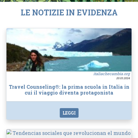
LE NOTIZIE IN EVIDENZA
italiachecambia.org
20.03.2024
Travel Counseling®: la prima scuola in Italia in
cui il viaggio diventa protagonista
LEGGI