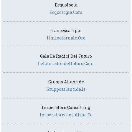
Ecquologia
Ecquologia.com
francesca lippi
Ilmiogiornale.org
Gela Le Radici Del Futuro
Gelaleradicidelfuturo.com
Gruppo Atlantide
Gruppoatlantide.it
Imperatore Consulting
Imperatoreconsulting.eu