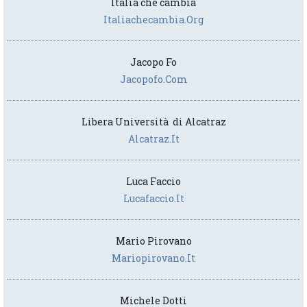
Italia che cambia
Italiachecambia.org
Jacopo Fo
Jacopofo.com
Libera Università di Alcatraz
Alcatraz.it
Luca Faccio
Lucafaccio.it
Mario Pirovano
Mariopirovano.it
Michele Dotti