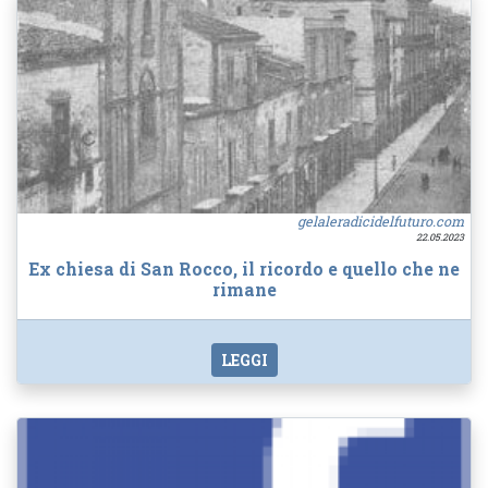
gelaleradicidelfuturo.com
22.05.2023
Ex chiesa di San Rocco, il ricordo e quello che ne
rimane
LEGGI