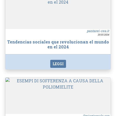
pantarei-cea.it
20.03.2024
Tendencias sociales que revolucionan el mundo
en el 2024
LEGGI
ilmiogiornale.org