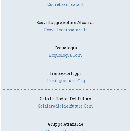
Cuorebasilicata.it
Ecovillaggio Solare Alcatraz
Ecovillaggiosolare.it
Ecquologia
Ecquologia.com
francesca lippi
Ilmiogiornale.org
Gela Le Radici Del Futuro
Gelaleradicidelfuturo.com
Gruppo Atlantide