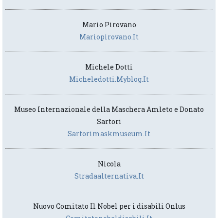
Mario Pirovano
Mariopirovano.it
Michele Dotti
Micheledotti.myblog.it
Museo Internazionale della Maschera Amleto e Donato
Sartori
Sartorimaskmuseum.it
Nicola
Stradaalternativa.it
Nuovo Comitato Il Nobel per i disabili Onlus