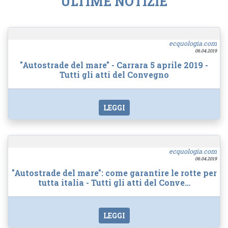
ULTIME NOTIZIE
ecquologia.com
06.04.2019
"Autostrade del mare" - Carrara 5 aprile 2019 -
Tutti gli atti del Convegno
LEGGI
ecquologia.com
06.04.2019
"Autostrade del mare": come garantire le rotte per
tutta italia - Tutti gli atti del Conve…
LEGGI