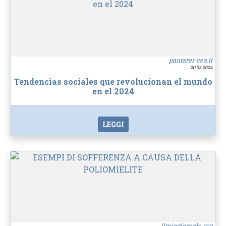
pantarei-cea.it
20.03.2024
Tendencias sociales que revolucionan el mundo
en el 2024
LEGGI
ilmiogiornale.org