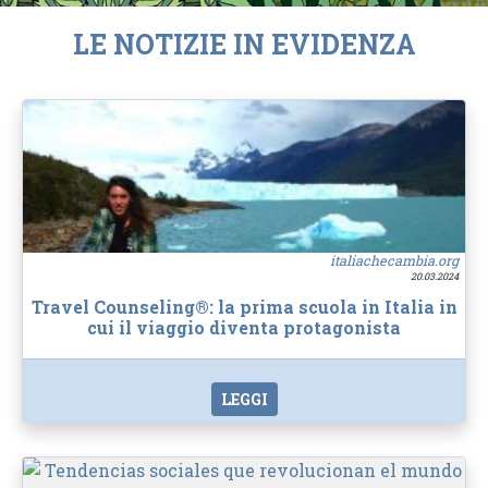
LE NOTIZIE IN EVIDENZA
italiachecambia.org
20.03.2024
Travel Counseling®: la prima scuola in Italia in
cui il viaggio diventa protagonista
LEGGI