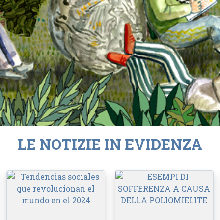
LE NOTIZIE IN EVIDENZA