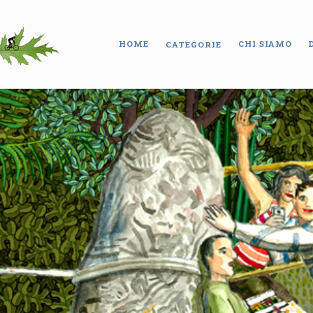
HOME
CHI SIAMO
CATEGORIE