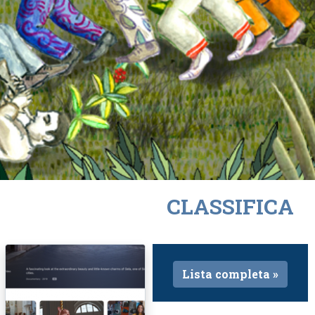
CLASSIFICA
Lista completa »