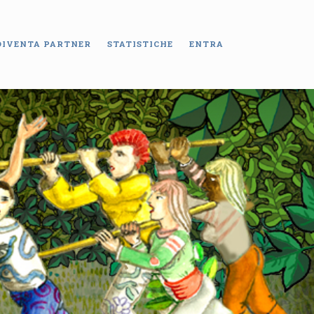
DIVENTA PARTNER
STATISTICHE
ENTRA