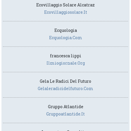
Ecovillaggio Solare Alcatraz
Ecovillaggiosolare.it
Ecquologia
Ecquologia.com
francesca lippi
Ilmiogiornale.org
Gela Le Radici Del Futuro
Gelaleradicidelfuturo.com
Gruppo Atlantide
Gruppoatlantide.it