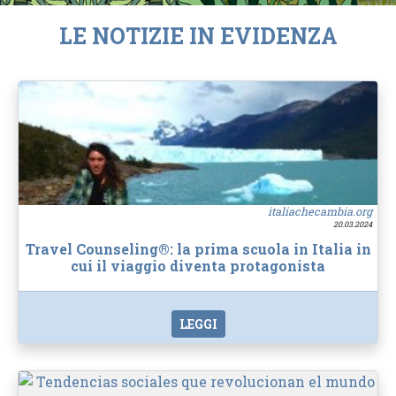
LE NOTIZIE IN EVIDENZA
italiachecambia.org
20.03.2024
Travel Counseling®: la prima scuola in Italia in
cui il viaggio diventa protagonista
LEGGI