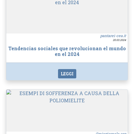
pantarei-cea.it
20.03.2024
Tendencias sociales que revolucionan el mundo
en el 2024
LEGGI
ilmiogiornale.org