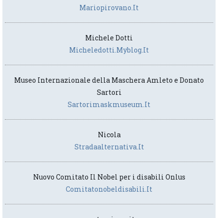
Mariopirovano.it
Michele Dotti
Micheledotti.myblog.it
Museo Internazionale della Maschera Amleto e Donato
Sartori
Sartorimaskmuseum.it
Nicola
Stradaalternativa.it
Nuovo Comitato Il Nobel per i disabili Onlus
Comitatonobeldisabili.it