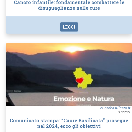
Cancro infantile: fondamentale combattere le
disuguaglianze nelle cure
LEGGI
cuorebasilicata.it
19.02.2024
Comunicato stampa: “Cuore Basilicata” prosegue
nel 2024, ecco gli obiettivi