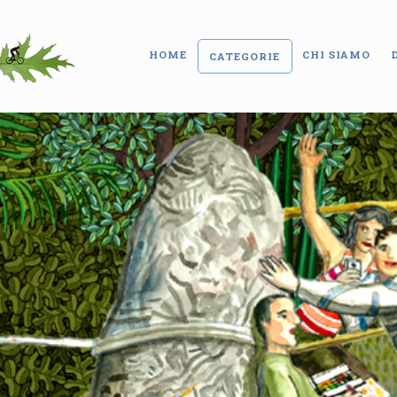
HOME
CHI SIAMO
CATEGORIE