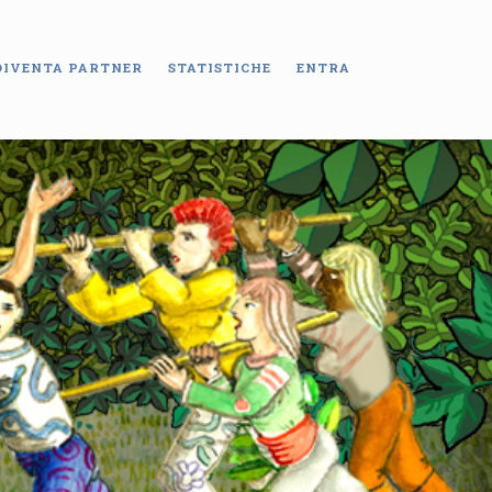
DIVENTA PARTNER
STATISTICHE
ENTRA