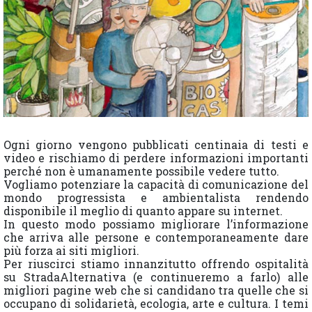
Ogni giorno vengono pubblicati centinaia di testi e
video e rischiamo di perdere informazioni importanti
perché non è umanamente possibile vedere tutto.
Vogliamo potenziare la capacità di comunicazione del
mondo progressista e ambientalista rendendo
disponibile il meglio di quanto appare su internet.
In questo modo possiamo migliorare l’informazione
che arriva alle persone e contemporaneamente dare
più forza ai siti migliori.
Per riuscirci stiamo innanzitutto offrendo ospitalità
su StradaAlternativa (e continueremo a farlo) alle
migliori pagine web che si candidano tra quelle che si
occupano di solidarietà, ecologia, arte e cultura. I temi