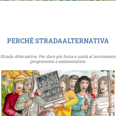
PERCHÉ STRADAALTERNATIVA
Strada Alternativa. Per dare più forza e unità al movimento
progressista e ambientalista.