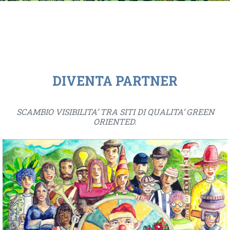
DIVENTA PARTNER
SCAMBIO VISIBILITA’ TRA SITI DI QUALITA’ GREEN
ORIENTED.