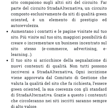
sito compaiono sugli altri siti del circuito. Far
parte del circuito StradaAlternativa, un circuito
composto esclusivamente da siti di qualità green
oriented, è un elemento di prestigio ed
autorevolezza.
Aumentano i contatti e le pagine visitate sul tuo
sito. Più visite sul tuo sito, maggiori possibilità di
creare o incrementare un business incentrato sul
sito stesso (e-commerce, advertising, e-
learning…).
Il tuo sito si arricchisce della segnalazione di
nuovi contenuti di qualità. Non tutti possono
iscriversi a StradaAlternativa, Ogni iscrizione
viene approvata dal Comitato di Gestione che
valuta la qualità del sito che fa richiesta, l’essere
green oriented, la sua coerenza con gli standard
di StradaAlternativa. Grazie a questo i contenuti
che circoleranno nei siti iscritti saranno sempre
di alto valore.