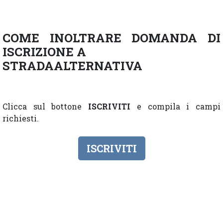
COME INOLTRARE DOMANDA DI
ISCRIZIONE A
STRADAALTERNATIVA
Clicca sul bottone
ISCRIVITI
e compila i campi
richiesti.
ISCRIVITI