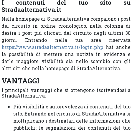
I contenuti del tuo sito su
Stradaalternativa.it
Nella homepage di Stradaalternativa compaiono i post
del circuito in ordine cronologico, nella colonna di
destra i post più cliccati del circuito negli ultimi 30
giorni. Entrando nella tua area riservata
https://www.stradaalternativa.it/login.php
hai anche
la possibilità di mettere una notizia in evidenza e
darle maggiore visibilità sia nello scambio con gli
altri siti che nella homepage di StradaAlternativa.
VANTAGGI
I principali vantaggi che si ottengono iscrivendosi a
StradaAlternativa:
Più visibilità e autorevolezza ai contenuti del tuo
sito. Entrando nel circuito di StradaAlternativa si
moltiplicano i destinatari delle informazioni che
pubblichi; le segnalazioni dei contenuti del tuo