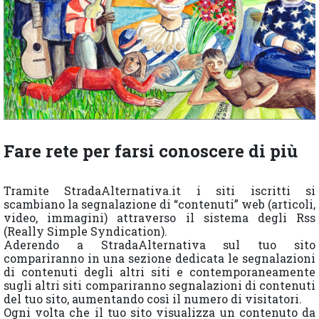
Fare rete per farsi conoscere di più
Tramite StradaAlternativa.it i siti iscritti si
scambiano la segnalazione di “contenuti” web (articoli,
video, immagini) attraverso il sistema degli Rss
(Really Simple Syndication).
Aderendo a StradaAlternativa sul tuo sito
compariranno in una sezione dedicata le segnalazioni
di contenuti degli altri siti e contemporaneamente
sugli altri siti compariranno segnalazioni di contenuti
del tuo sito, aumentando così il numero di visitatori.
Ogni volta che il tuo sito visualizza un contenuto da