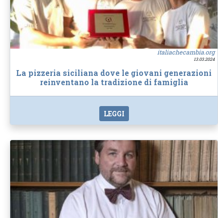
italiachecambia.org
13.03.2024
La pizzeria siciliana dove le giovani generazioni
reinventano la tradizione di famiglia
LEGGI