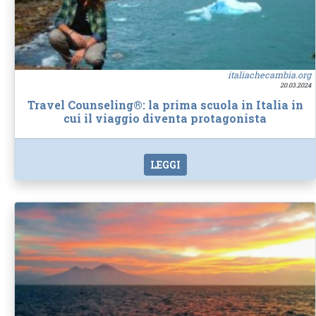
italiachecambia.org
20.03.2024
Travel Counseling®: la prima scuola in Italia in
cui il viaggio diventa protagonista
LEGGI