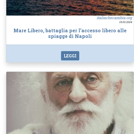
italiachecambia.org
19.03.2024
Mare Libero, battaglia per l’accesso libero alle
spiagge di Napoli
LEGGI