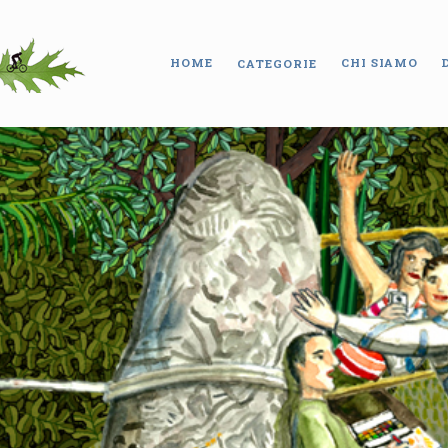
HOME
CHI SIAMO
CATEGORIE