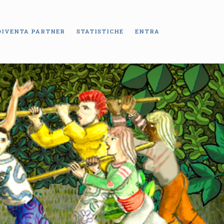
DIVENTA PARTNER
STATISTICHE
ENTRA