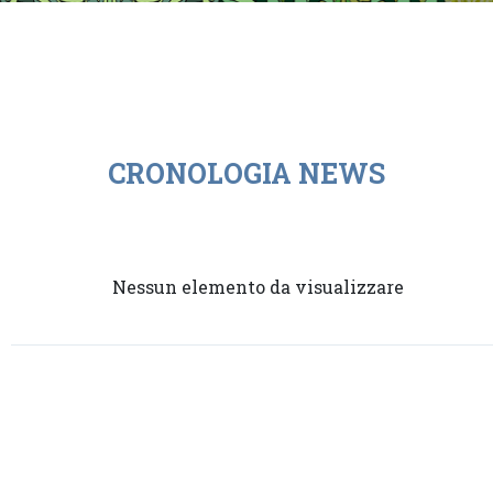
CRONOLOGIA NEWS
Nessun elemento da visualizzare