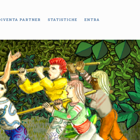
DIVENTA PARTNER
STATISTICHE
ENTRA