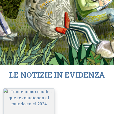
LE NOTIZIE IN EVIDENZA