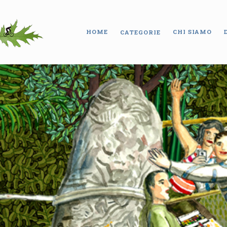
HOME
CHI SIAMO
CATEGORIE