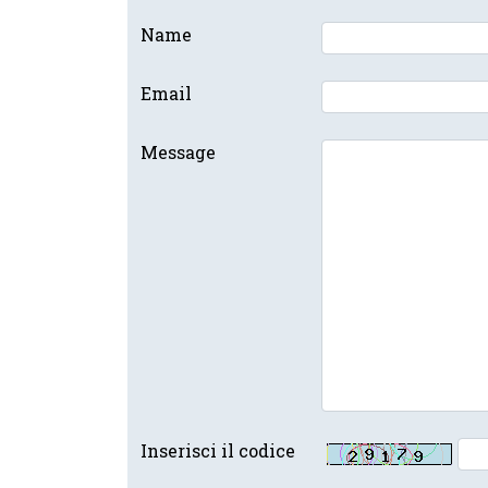
Name
Email
Message
Inserisci il codice