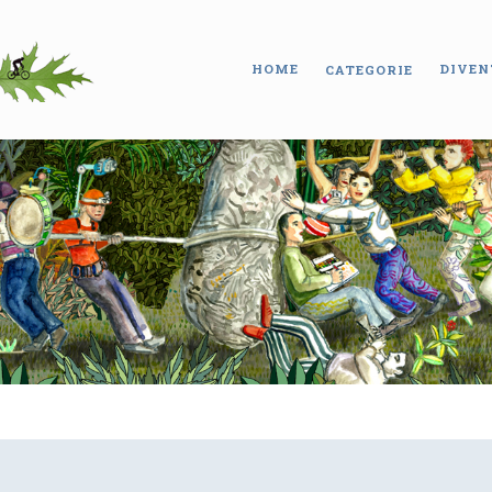
HOME
DIVEN
CATEGORIE