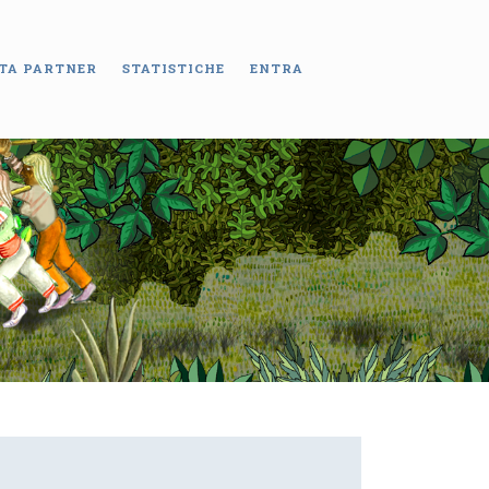
TA PARTNER
STATISTICHE
ENTRA