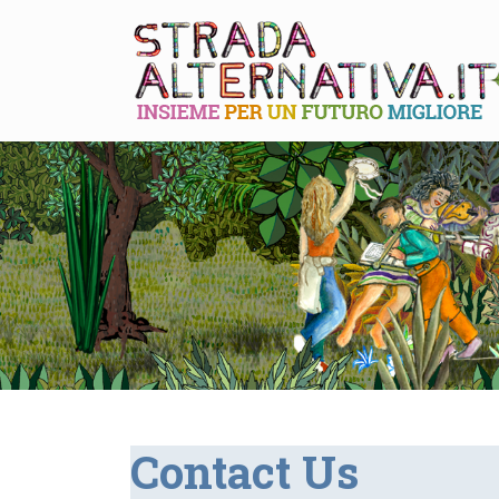
Contact Us