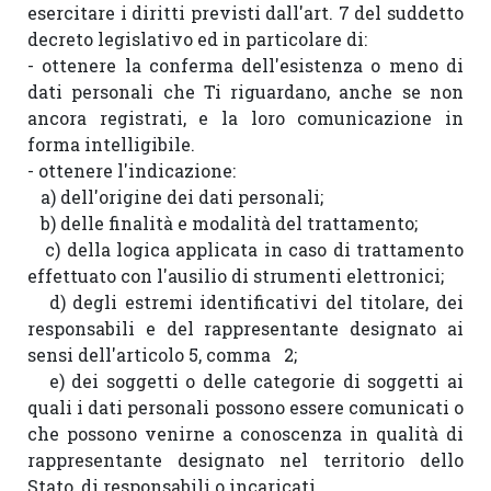
esercitare i diritti previsti dall'art. 7 del suddetto 
decreto legislativo ed in particolare di:

- ottenere la conferma dell'esistenza o meno di 
dati personali che Ti riguardano, anche se non 
ancora registrati, e la loro comunicazione in 
forma intelligibile.

- ottenere l'indicazione:

   a) dell'origine dei dati personali;

   b) delle finalità e modalità del trattamento;

   c) della logica applicata in caso di trattamento 
effettuato con l'ausilio di strumenti elettronici;

   d) degli estremi identificativi del titolare, dei 
responsabili e del rappresentante designato ai 
sensi dell'articolo 5, comma   2;

   e) dei soggetti o delle categorie di soggetti ai 
quali i dati personali possono essere comunicati o 
che possono venirne a conoscenza in qualità di 
rappresentante designato nel territorio dello 
Stato, di responsabili o incaricati.
