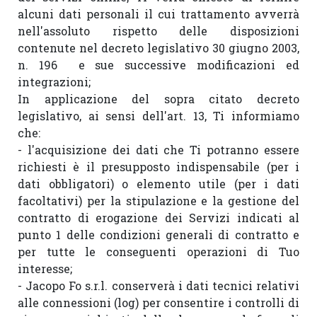
alcuni dati personali il cui trattamento avverrà 
nell'assoluto rispetto delle disposizioni 
contenute nel decreto legislativo 30 giugno 2003, 
n. 196  e sue successive modificazioni ed 
integrazioni;

In applicazione del sopra citato decreto 
legislativo, ai sensi dell'art. 13, Ti informiamo 
che:

- l'acquisizione dei dati che Ti potranno essere 
richiesti è il presupposto indispensabile (per i 
dati obbligatori) o elemento utile (per i dati 
facoltativi) per la stipulazione e la gestione del 
contratto di erogazione dei Servizi indicati al 
punto 1 delle condizioni generali di contratto e 
per tutte le conseguenti operazioni di Tuo 
interesse;

- Jacopo Fo s.r.l. conserverà i dati tecnici relativi 
alle connessioni (log) per consentire i controlli di 