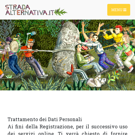
MENU
Trattamento dei Dati Personali

Ai fini della Registrazione, per il successivo uso 
dei servizi online, Ti verrà chiesto di fornire 