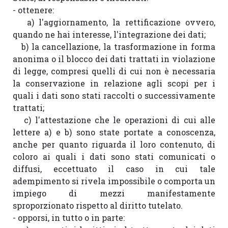
- ottenere:

   a) l'aggiornamento, la rettificazione ovvero, 
quando ne hai interesse, l'integrazione dei dati;

   b) la cancellazione, la trasformazione in forma 
anonima o il blocco dei dati trattati in violazione 
di legge, compresi quelli di cui non è necessaria 
la conservazione in relazione agli scopi per i 
quali i dati sono stati raccolti o successivamente 
trattati;

   c) l'attestazione che le operazioni di cui alle 
lettere a) e b) sono state portate a conoscenza, 
anche per quanto riguarda il loro contenuto, di 
coloro ai quali i dati sono stati comunicati o 
diffusi, eccettuato il caso in cui tale 
adempimento si rivela impossibile o comporta un 
impiego di mezzi manifestamente 
sproporzionato rispetto al diritto tutelato.

- opporsi, in tutto o in parte:
