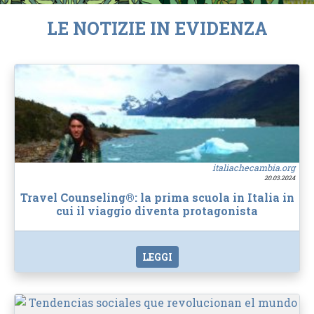
LE NOTIZIE IN EVIDENZA
italiachecambia.org
20.03.2024
Travel Counseling®: la prima scuola in Italia in
cui il viaggio diventa protagonista
LEGGI