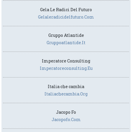
Gela Le Radici Del Futuro
Gelaleradicidelfuturo.com
Gruppo Atlantide
Gruppoatlantide.it
Imperatore Consulting
Imperatoreconsulting.eu
Italia che cambia
Italiachecambia.org
Jacopo Fo
Jacopofo.com