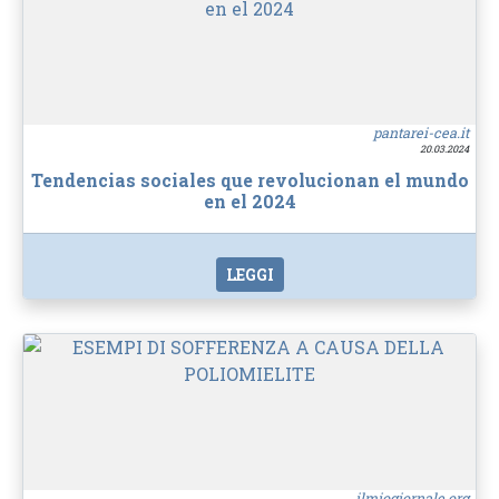
pantarei-cea.it
20.03.2024
Tendencias sociales que revolucionan el mundo
en el 2024
LEGGI
ilmiogiornale.org