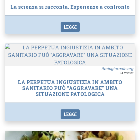
La scienza si racconta. Esperienze a confronto
LEGGI
ilmiogiornale.org
14.10.2023
LA PERPETUA INGIUSTIZIA IN AMBITO
SANITARIO PUÒ “AGGRAVARE” UNA
SITUAZIONE PATOLOGICA
LEGGI