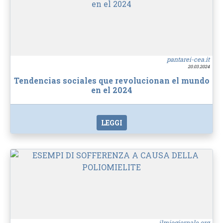
pantarei-cea.it
20.03.2024
Tendencias sociales que revolucionan el mundo
en el 2024
LEGGI
ilmiogiornale.org