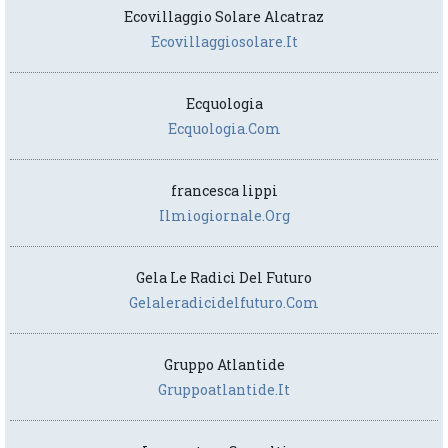
Ecovillaggio Solare Alcatraz
Ecovillaggiosolare.it
Ecquologia
Ecquologia.com
francesca lippi
Ilmiogiornale.org
Gela Le Radici Del Futuro
Gelaleradicidelfuturo.com
Gruppo Atlantide
Gruppoatlantide.it