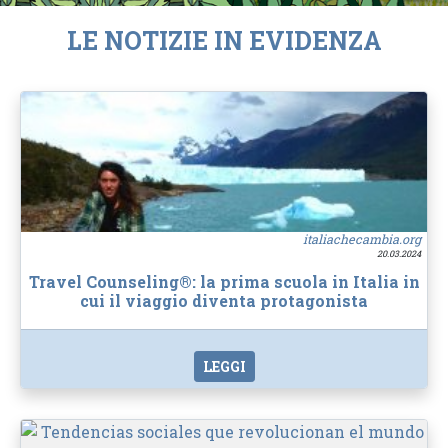
LE NOTIZIE IN EVIDENZA
italiachecambia.org
20.03.2024
Travel Counseling®: la prima scuola in Italia in
cui il viaggio diventa protagonista
LEGGI