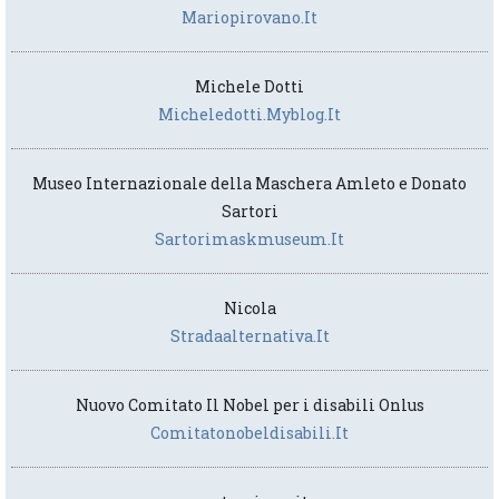
Mariopirovano.it
Michele Dotti
Micheledotti.myblog.it
Museo Internazionale della Maschera Amleto e Donato
Sartori
Sartorimaskmuseum.it
Nicola
Stradaalternativa.it
Nuovo Comitato Il Nobel per i disabili Onlus
Comitatonobeldisabili.it