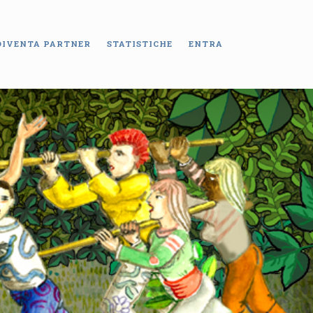
DIVENTA PARTNER
STATISTICHE
ENTRA