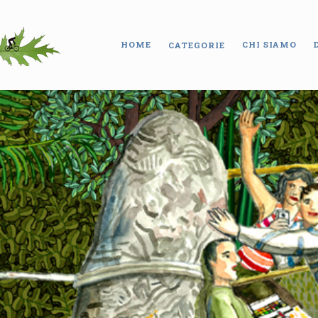
HOME
CHI SIAMO
CATEGORIE