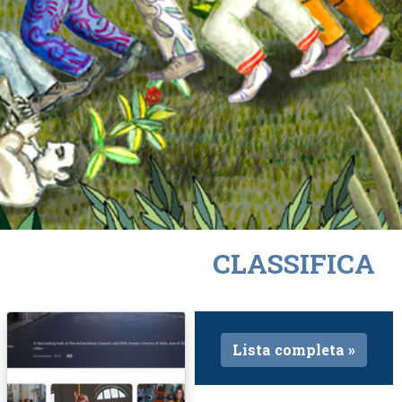
CLASSIFICA
Lista completa »