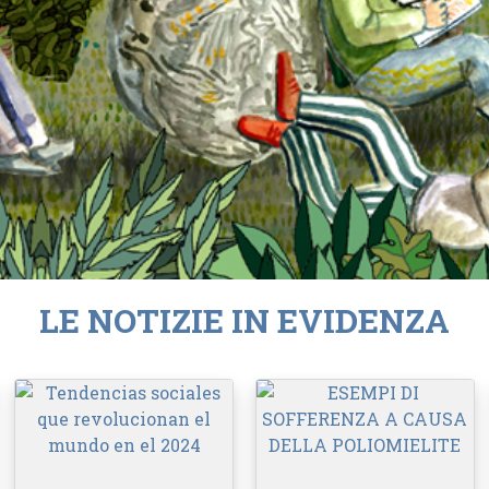
LE NOTIZIE IN EVIDENZA