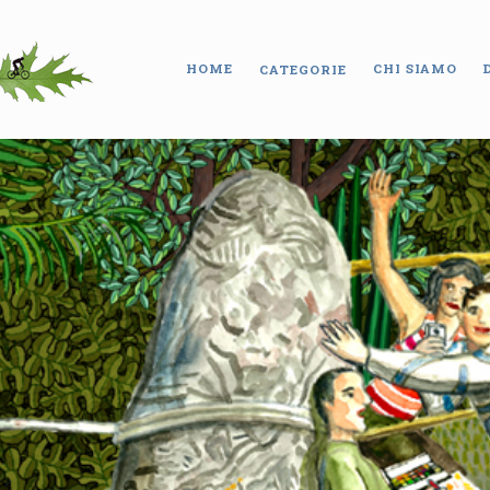
HOME
CHI SIAMO
CATEGORIE