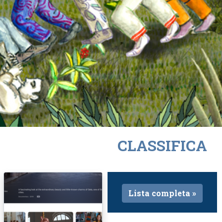
CLASSIFICA
Lista completa »