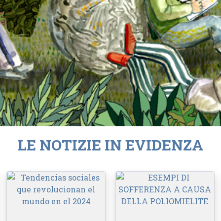
LE NOTIZIE IN EVIDENZA