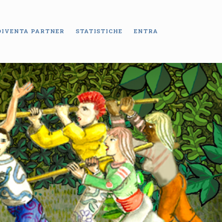
DIVENTA PARTNER
STATISTICHE
ENTRA