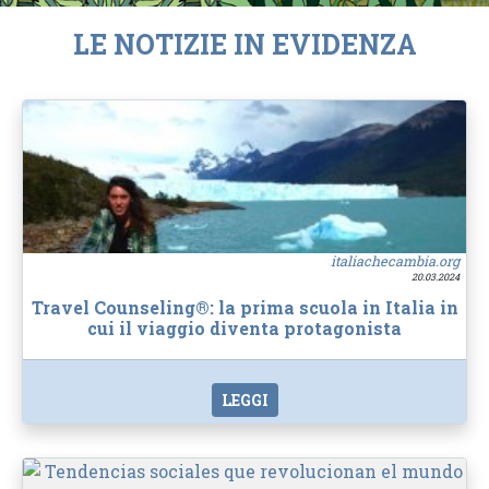
LE NOTIZIE IN EVIDENZA
italiachecambia.org
20.03.2024
Travel Counseling®: la prima scuola in Italia in
cui il viaggio diventa protagonista
LEGGI