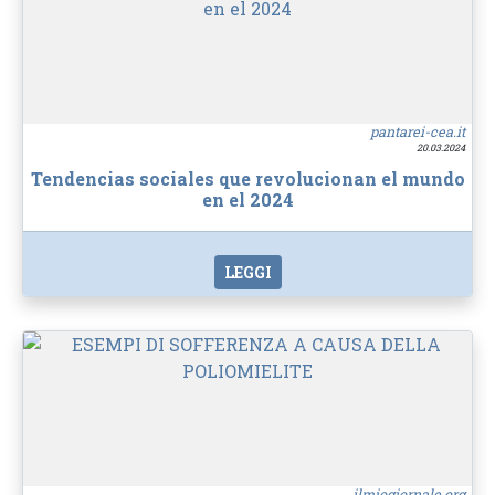
pantarei-cea.it
20.03.2024
Tendencias sociales que revolucionan el mundo
en el 2024
LEGGI
ilmiogiornale.org