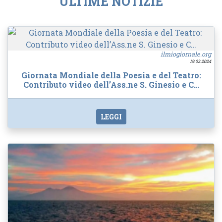
ULTIME NOTIZIE
ilmiogiornale.org
19.03.2024
Giornata Mondiale della Poesia e del Teatro:
Contributo video dell’Ass.ne S. Ginesio e C…
LEGGI