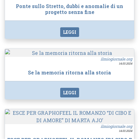
Ponte sullo Stretto, dubbi e anomalie di un
progetto senza fine
LEGGI
ilmiogiornale.org
14.03.2024
Se la memoria ritorna alla storia
LEGGI
ilmiogiornale.org
14.03.2024