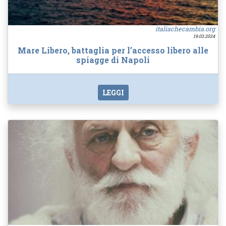
italiachecambia.org
19.03.2024
Mare Libero, battaglia per l’accesso libero alle
spiagge di Napoli
LEGGI