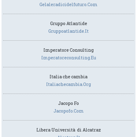
Gelaleradicidelfuturo.com
Gruppo Atlantide
Gruppoatlantide.it
Imperatore Consulting
Imperatoreconsulting.eu
Italia che cambia
Italiachecambia.org
Jacopo Fo
Jacopofo.com
Libera Università di Alcatraz