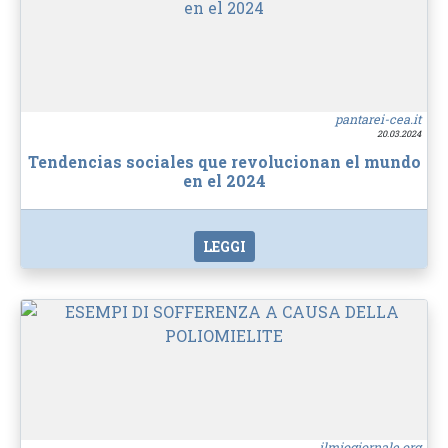
pantarei-cea.it
20.03.2024
Tendencias sociales que revolucionan el mundo
en el 2024
LEGGI
ilmiogiornale.org