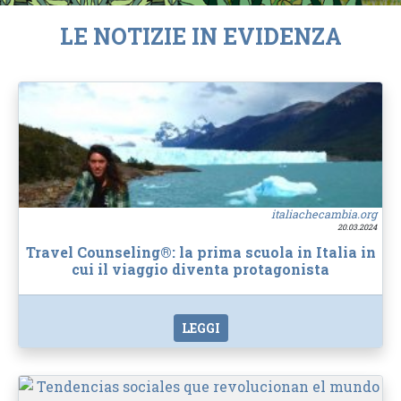
LE NOTIZIE IN EVIDENZA
italiachecambia.org
20.03.2024
Travel Counseling®: la prima scuola in Italia in
cui il viaggio diventa protagonista
LEGGI