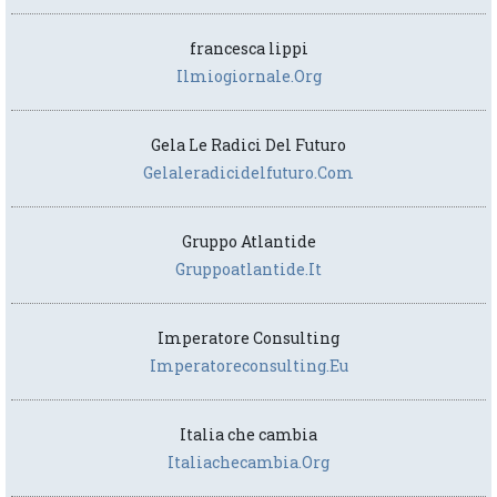
francesca lippi
Ilmiogiornale.org
Gela Le Radici Del Futuro
Gelaleradicidelfuturo.com
Gruppo Atlantide
Gruppoatlantide.it
Imperatore Consulting
Imperatoreconsulting.eu
Italia che cambia
Italiachecambia.org