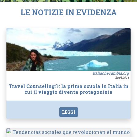
LE NOTIZIE IN EVIDENZA
italiachecambia.org
20.03.2024
Travel Counseling®: la prima scuola in Italia in
cui il viaggio diventa protagonista
LEGGI