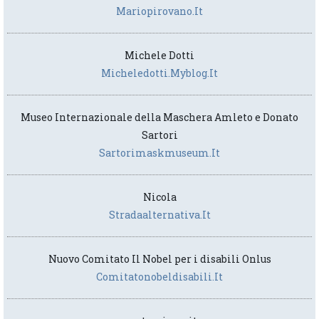
Mariopirovano.it
Michele Dotti
Micheledotti.myblog.it
Museo Internazionale della Maschera Amleto e Donato
Sartori
Sartorimaskmuseum.it
Nicola
Stradaalternativa.it
Nuovo Comitato Il Nobel per i disabili Onlus
Comitatonobeldisabili.it