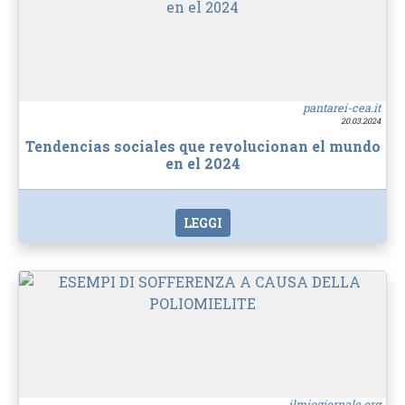
pantarei-cea.it
20.03.2024
Tendencias sociales que revolucionan el mundo
en el 2024
LEGGI
ilmiogiornale.org