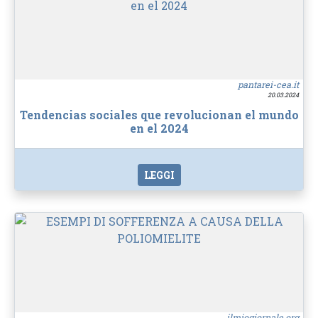
pantarei-cea.it
20.03.2024
Tendencias sociales que revolucionan el mundo
en el 2024
LEGGI
ilmiogiornale.org