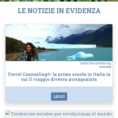
LE NOTIZIE IN EVIDENZA
italiachecambia.org
20.03.2024
Travel Counseling®: la prima scuola in Italia in
cui il viaggio diventa protagonista
LEGGI