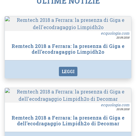
ULTIME NOTIZIE
ecquologia.com
20.09.2018
Remtech 2018 a Ferrara: la presenza di Giga e
dell'ecodragaggio Limpidh2o
LEGGI
ecquologia.com
20.09.2018
Remtech 2018 a Ferrara: la presenza di Giga e
dell'ecodragaggio Limpidh2o di Decomar