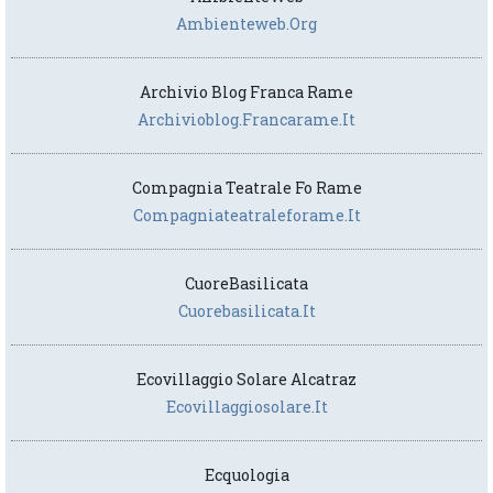
Ambienteweb.org
Archivio Blog Franca Rame
Archivioblog.francarame.it
Compagnia Teatrale Fo Rame
Compagniateatraleforame.it
CuoreBasilicata
Cuorebasilicata.it
Ecovillaggio Solare Alcatraz
Ecovillaggiosolare.it
Ecquologia