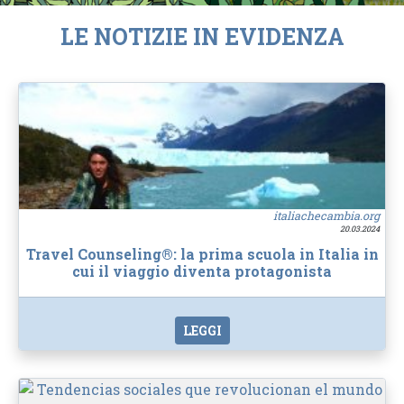
LE NOTIZIE IN EVIDENZA
italiachecambia.org
20.03.2024
Travel Counseling®: la prima scuola in Italia in
cui il viaggio diventa protagonista
LEGGI