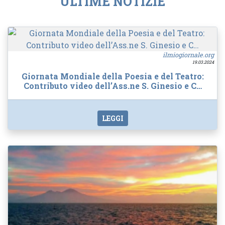
ULTIME NOTIZIE
ilmiogiornale.org
19.03.2024
Giornata Mondiale della Poesia e del Teatro:
Contributo video dell’Ass.ne S. Ginesio e C…
LEGGI