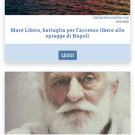
italiachecambia.org
19.03.2024
Mare Libero, battaglia per l’accesso libero alle
spiagge di Napoli
LEGGI