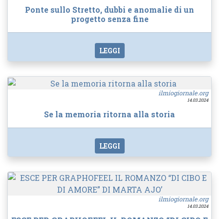
Ponte sullo Stretto, dubbi e anomalie di un
progetto senza fine
LEGGI
ilmiogiornale.org
14.03.2024
Se la memoria ritorna alla storia
LEGGI
ilmiogiornale.org
14.03.2024