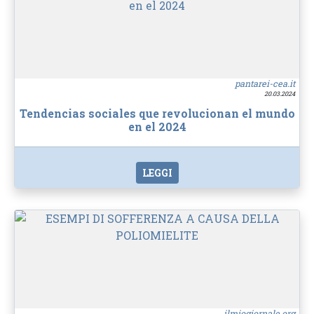
pantarei-cea.it
20.03.2024
Tendencias sociales que revolucionan el mundo
en el 2024
LEGGI
ilmiogiornale.org