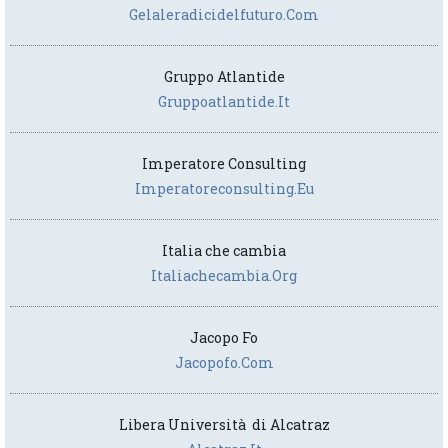
Gelaleradicidelfuturo.com
Gruppo Atlantide
Gruppoatlantide.it
Imperatore Consulting
Imperatoreconsulting.eu
Italia che cambia
Italiachecambia.org
Jacopo Fo
Jacopofo.com
Libera Università di Alcatraz