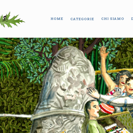
HOME
CHI SIAMO
CATEGORIE