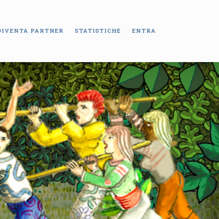
DIVENTA PARTNER
STATISTICHE
ENTRA