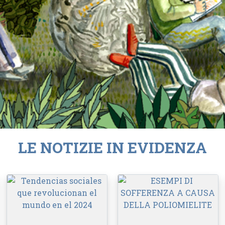
LE NOTIZIE IN EVIDENZA