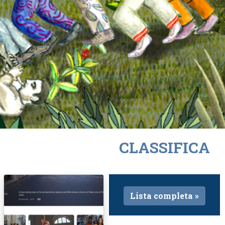
CLASSIFICA
Lista completa »