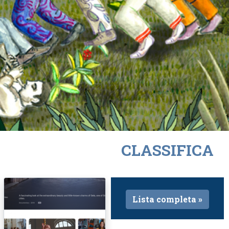
CLASSIFICA
Lista completa »