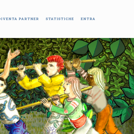
DIVENTA PARTNER
STATISTICHE
ENTRA