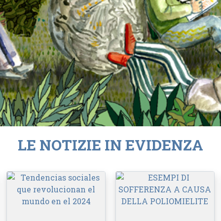
LE NOTIZIE IN EVIDENZA