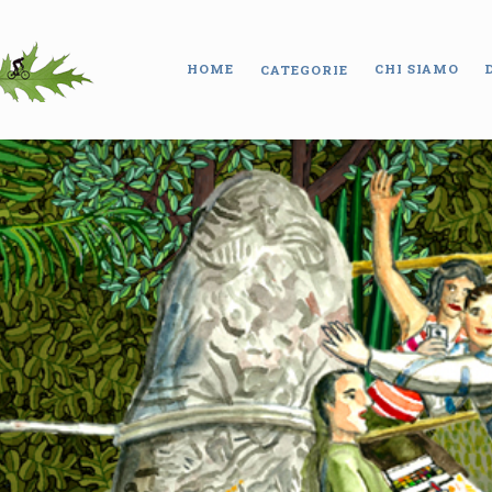
HOME
CHI SIAMO
CATEGORIE