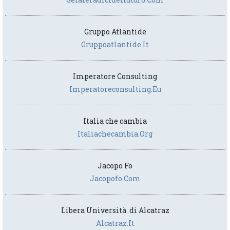
Gruppo Atlantide
Gruppoatlantide.it
Imperatore Consulting
Imperatoreconsulting.eu
Italia che cambia
Italiachecambia.org
Jacopo Fo
Jacopofo.com
Libera Università di Alcatraz
Alcatraz.it