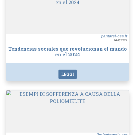
pantarei-cea.it
20.03.2024
Tendencias sociales que revolucionan el mundo
en el 2024
LEGGI
ilmiogiornale.org