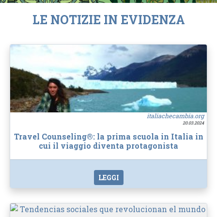
LE NOTIZIE IN EVIDENZA
italiachecambia.org
20.03.2024
Travel Counseling®: la prima scuola in Italia in
cui il viaggio diventa protagonista
LEGGI