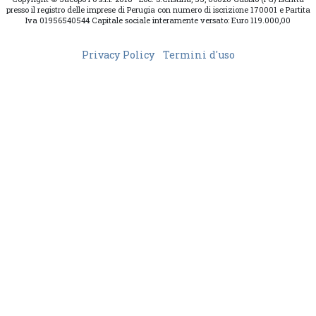
presso il registro delle imprese di Perugia con numero di iscrizione 170001 e Partita
Iva 01956540544 Capitale sociale interamente versato: Euro 119.000,00
Privacy Policy
Termini d'uso