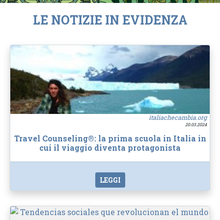
LE NOTIZIE IN EVIDENZA
italiachecambia.org
20.03.2024
Travel Counseling®: la prima scuola in Italia in
cui il viaggio diventa protagonista
LEGGI