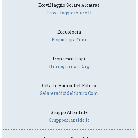
Ecovillaggio Solare Alcatraz
Ecovillaggiosolare.it
Ecquologia
Ecquologia.com
francesca lippi
Ilmiogiornale.org
Gela Le Radici Del Futuro
Gelaleradicidelfuturo.com
Gruppo Atlantide
Gruppoatlantide.it