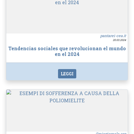
pantarei-cea.it
20.03.2024
Tendencias sociales que revolucionan el mundo
en el 2024
LEGGI
ilmiogiornale.org