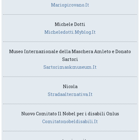
Mariopirovano.it
Michele Dotti
Micheledotti.myblog.it
Museo Internazionale della Maschera Amleto e Donato
Sartori
Sartorimaskmuseum.it
Nicola
Stradaalternativa.it
Nuovo Comitato Il Nobel per i disabili Onlus
Comitatonobeldisabili.it